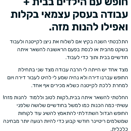
חופש עם הילדים בבית +
עבודה בעסק עצמאי בקלות
ואפילו להנות מזה.
התלבטתי השנה בקיץ אם לשלוח את ניצן לקייטנה ולעבוד
בשקט מהבית או לנסת בפעם הראשונה להשאר איתה
חודשיים בבית ותוך כדי לעבוד.
מצד אחד יש הייתה לי הרבה עבודה מצד שני בתחילת
החופש עברנו דירה ולא נהיה שמע לי להיט לעבור דירה ויום
למחרת ללכת לקייטנה כשלא מכירים אף אחד.
החלטתי להשאר איתה בבית,לקוות לטוב וללמוד להנות מזה!
עשיתי כמה הכנות כמו למשל בחודשיים שלושה שלפני
החופש הגדול השתדלתי להתאמץ להשיג עוד לקוחות
שמשלמים ריטיינר חודשי קבוע כדי להיות רגועה יותר מבחינה
כלכלית.