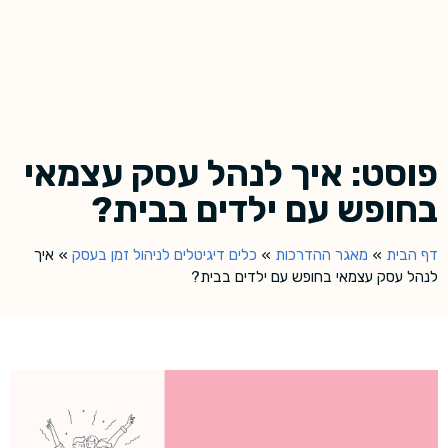
פוסט: איך לנהל עסק עצמאי
בחופש עם ילדים בבית?
דף הבית
»
מאגר ההדרכות
»
כלים דיגיטלים לניהול זמן בעסק
»
איך
לנהל עסק עצמאי בחופש עם ילדים בבית?