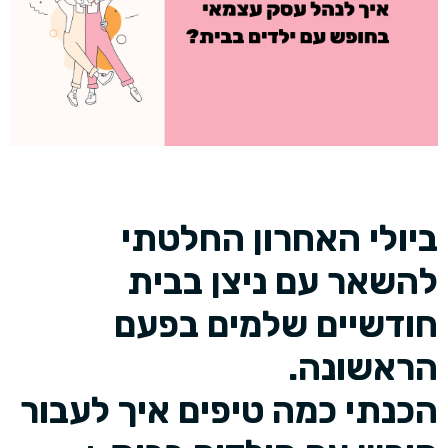
ביולי האחרון החלטתי
להשאר עם ניצן בבית
חודשיים שלמים בפעם
הראשונה.
הכנתי כמה טיפים איך לעבור