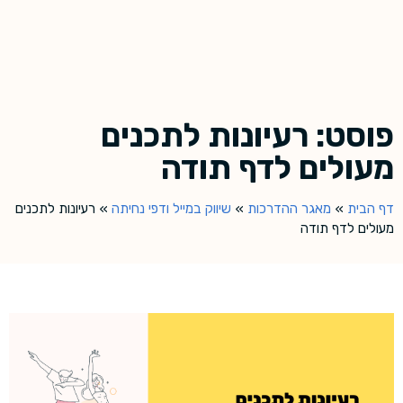
פוסט: רעיונות לתכנים
מעולים לדף תודה
דף הבית
»
מאגר ההדרכות
»
שיווק במייל ודפי נחיתה
»
רעיונות לתכנים
מעולים לדף תודה