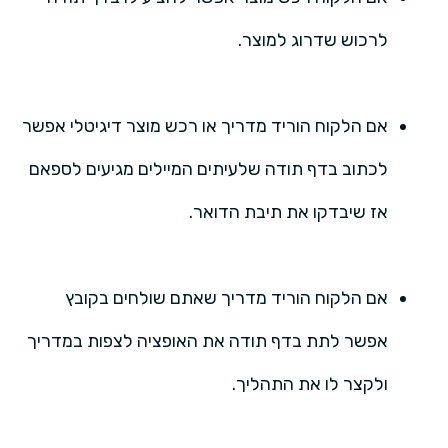
לרכוש שדרוג למוצר.
אם הלקוח הוריד מדריך או רכש מוצר דיגיטלי אפשר
לכתוב בדף תודה שלעיתים המיילים מגיעים לספאם
אז שיבדקו את תיבת הדואר.
אם הלקוח הוריד מדריך שאתם שולחים בקובץ
אפשר לתת בדף תודה את האופציה לצפות במדריך
ולקצר לו את התהליך.