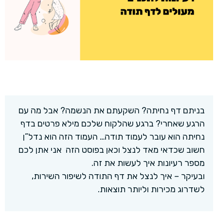
בניתם דף נחיתה? השקעתם את הנשמה? אבל מה עם
הרגע שאחרי? ברגע שהלקוח שלכם מילא פרטים בדף
נחיתה הוא עובר לעמוד תודה… העמוד הזה הוא נדל”ן
חשוב שכדאי מאד לנצל וכאן בפוסט הזה אני אתן לכם
מספר רעיונות איך לעשות את זה.
ובעיקר – איך לנצל את דף התודה לשיפור השירות,
לשדרוג מכירות וליותר תוצאות.