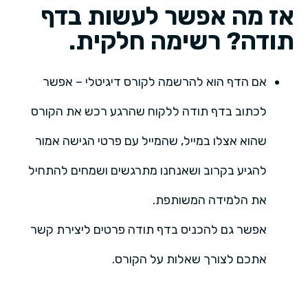
אז מה אפשר לעשות בדף
תודה? רשימה חלקית.
אם הדף הוא להרשמה לקורס דיגיטלי – אפשר
לכתוב בדף תודה ללקוח שהרגע רכש את הקורס
שהוא אצלו במייל, שהמייל עם פרטי הגישה אמור
להגיע בקרוב ושאנחנו מתרגשים ושמחים להתחיל
את הלמידה המשותפת.
אפשר גם להכניס בדף תודה פרטים ליצירת קשר
אתכם לצורך שאלות על הקורס.