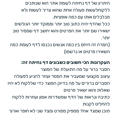
היתרון של דף נחיתה לעומת אתר הוא שנותנים
ללקוחלעשות פעולה אחת שהוא צריך לעשות ולא
מבלבלים אותו עם כמה אופציות.
ככל שהדף יהיה כתוב טוב יותר וממוקד יותר הגולשים
ישאירו שם יותר את הפרטים והוא יחשב דף שממיר טוב
יותר.
(המרה זה היחס בין כמה אנשים נכנסו לדף לעומת כמה
השאירו פרטים או נרשמו)
העקרונות הכי חשובים כשבונים דף נחיתה זה:
הסבר ברור על מה התועלת של המוצר
עיצוב מקצועי שמעביר את המסר ועוזר להניע לפעולה
הסברים ברורים על מה בדיוק המוצר כדי שללקוח לא יהיו
שאלות והוא ישאיר פרטים
כתיבה ונראות של הדף שמשדרות אמון ועוזרות ללקוח
להחליט לקנות
תוכן שמצד אחד מספיק מפורט ומצד שני לא חופר וארוך