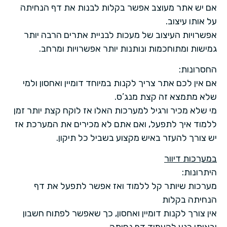
אם יש אתר מעוצב אפשר בקלות לבנות את דף הנחיתה
על אותו עיצוב.
אפשרויות העיצוב של מעכות לבניית אתרים הרבה יותר
גמישות ומתוחכמות ונותנות יותר אפשרויות ומרחב.
החסרונות:
אם אין לכם אתר צריך לקנות במיוחד דומיין ואחסון ולמי
שלא מתמצא זה קצת מנג’ס.
מי שלא מכיר ורגיל למערכות האלו אז לוקח קצת יותר זמן
ללמוד איך לתפעל, ואם אתם לא מכירים את המערכת אז
יש צורך להעזר באיש מקצוע בשביל כל תיקון.
במערכות דיוור
היתרונות:
מערכות שיותר קל ללמוד ואז אפשר לתפעל את דף
הנחיתה בקלות
אין צורך לקנות דומיין ואחסון, כך שאפשר לפתוח חשבון