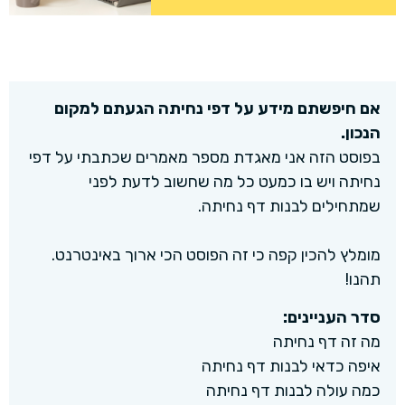
אם חיפשתם מידע על דפי נחיתה הגעתם למקום
הנכון.
בפוסט הזה אני מאגדת מספר מאמרים שכתבתי על דפי
נחיתה ויש בו כמעט כל מה שחשוב לדעת לפני
שמתחילים לבנות דף נחיתה.
מומלץ להכין קפה כי זה הפוסט הכי ארוך באינטרנט.
תהנו!
סדר העניינים:
מה זה דף נחיתה
איפה כדאי לבנות דף נחיתה
כמה עולה לבנות דף נחיתה