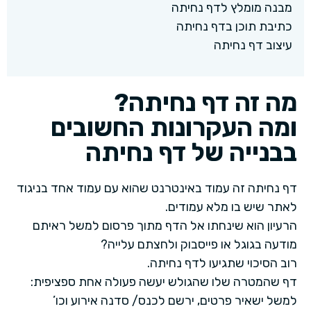
מבנה מומלץ לדף נחיתה
כתיבת תוכן בדף נחיתה
עיצוב דף נחיתה
מה זה דף נחיתה?
ומה העקרונות החשובים
בבנייה של דף נחיתה
דף נחיתה זה עמוד באינטרנט שהוא עם עמוד אחד בניגוד
לאתר שיש בו מלא עמודים.
הרעיון הוא שינחתו אל הדף מתוך פרסום למשל ראיתם
מודעה בגוגל או פייסבוק ולחצתם עלייה?
רוב הסיכוי שתגיעו לדף נחיתה.
דף שהמטרה שלו שהגולש יעשה פעולה אחת ספציפית:
למשל ישאיר פרטים, ירשם לכנס/ סדנה אירוע וכו’