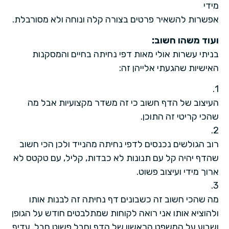
מידי
אפשרות להשאיר פרטים בצורה קלה ונוחה ולא מסורבלת.
ועוד משהו חשוב:
בניתי עשרות אולי מאות דפי נחיתה בחיים והמסקנות
האישיות שהגעתי אלייהן זה:
1.
העיצוב של הדף חשוב כי זה משדר מקצועיות אבל מה
שהכי קריטי זה התוכן.
2.
רוב הגולשים נכנסים לדפי נחיתה מהנייד ולכן הכי חשוב
שהדף יהיה קל עם תנונות לא כבדות, קליל, עם טקטס לא
ארוך מידי ועיצוב פשוט.
3.
מה שהכי חשוב זה כשבונים דף נחיתה זה לבנות אותו
ולהוציא אותו אני רואה לקוחות שמתלבטים חודש על הגופן
ושבוע על המשפט הראשון של הדף וחבל פשוט חבל. עדיף