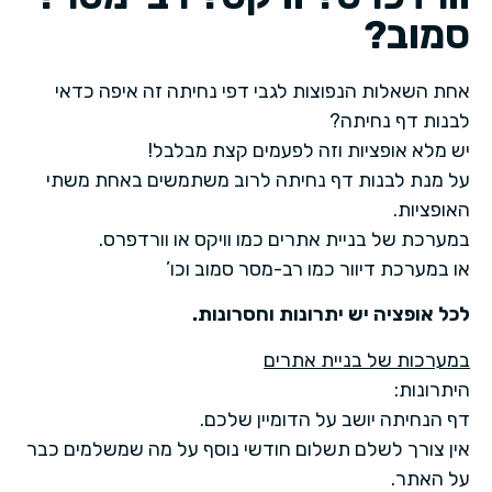
סמוב?
אחת השאלות הנפוצות לגבי דפי נחיתה זה איפה כדאי
לבנות דף נחיתה?
יש מלא אופציות וזה לפעמים קצת מבלבל!
על מנת לבנות דף נחיתה לרוב משתמשים באחת משתי
האופציות.
במערכת של בניית אתרים כמו וויקס או וורדפרס.
או במערכת דיוור כמו רב-מסר סמוב וכו’
לכל אופציה יש יתרונות וחסרונות.
במערכות של בניית אתרים
היתרונות:
דף הנחיתה יושב על הדומיין שלכם.
אין צורך לשלם תשלום חודשי נוסף על מה שמשלמים כבר
על האתר.