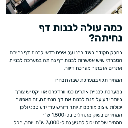
כמה עולה לבנות דף
נחיתה?
בחלק הקודם כשדיברנו על איפה כדאי לבנות דף נחיתה
הסברתי ש
יש אפשרות לבנות דף נחיתה במערכת לבניית
אתרים או בתוך מערכת דיוור.
המחיר תלוי במערכת שבה תבחרו.
במערכת לבניית אתרים כמו וורדפרס או וויקס יש צורך
ביותר ידע על מנת לבנות את דף הנחיתה, זה מאפשר
יכולות עיצוב מורכבות יותר ודורש עוד ידע טכני ולכן
המחירים בשוק מתחילים בכ-1,800 ש”ח
המחיר של זה יכול להגיע גם ל-3,000 ש”ח ויותר, הכל