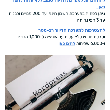
להתחברות למערכת הדיוור סמוב ללא עלות לחצו
כאן.
ניתן לפתוח במערכת חשבון חינמי עד 200 מנויים ולבנות
עד 3 דפי נחיתה
להצטרפות למערכת הדיוור רב-מסר
וקבלת חודש ללא עלות עם אופציה ל-1,000 מנויים
ו-6,000 שליחות
לחצו כאן