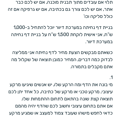
תלוי אם עובדים מתוך תבנית מוכנה, אם יש לכם כבר
אתר, אם יש לכם צורך גם בכתיבה, אם יש גרפיקה אם זה
כולל סליקה וכו’
בניית דף נחיתה במערכת דיוור יוכל להתחיל ב-1,000
ש”ח, אני אישית לוקחת 1,500 ש”ח על בניית דף נחיתה
במערכת דיוור.
כשאתם מבקשים הצעת מחיר לדף נחיתה אני ממליצה
לבדוק כמה דברים, המחיר כמובן תוצאה של שקלול מה
אתם מקבלים בתמורה.
1.
מי בונה את הדף ומה הרקע שלו, יש אנשים שיגיעו מרקע
עיצובי, מרקע טכני או מרקע של כתיבה, כל אחד יתן לכם
תוצאה קצת שונה בהתאם לתחום ההתמחות שלו.
אם אתם בתחום עיצובי וחשוב לכם שהדף יהיה מהמם
כדאי לחפש מישהו שעובד צמוד למעצב או שמגיע מרקע