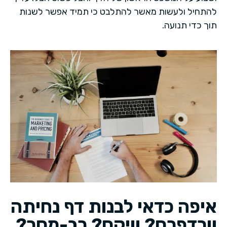
להתחיל ולעשות מאשר להתלבט כי תמיד אפשר לשנות
תוך כדי תנועה.
איפה כדאי לבנות דף נחיתה
וורדפרס? וויקס? רב-מסר?