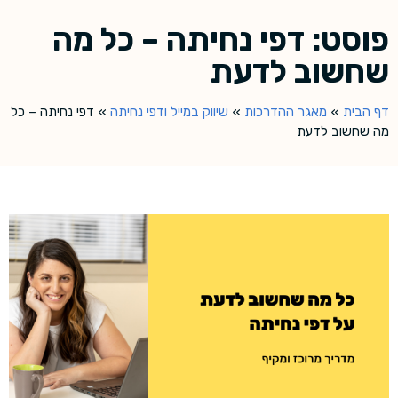
פוסט: דפי נחיתה – כל מה
שחשוב לדעת
דף הבית
»
מאגר ההדרכות
»
שיווק במייל ודפי נחיתה
»
דפי נחיתה – כל
מה שחשוב לדעת