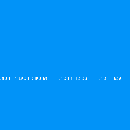
עמוד הבית
בלוג והדרכות
ארכיון קורסים והדרכות