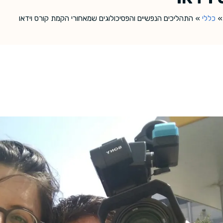
כללי
»
התהליכים הנפשיים והפסיכולוגים שמאחורי הקמת קורס וידאו