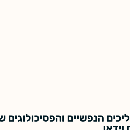
יכים הנפשיים והפסיכולוגים ש
וידאו