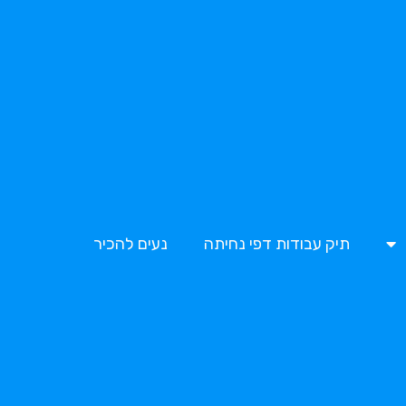
תיק עבודות דפי נחיתה
נעים להכיר