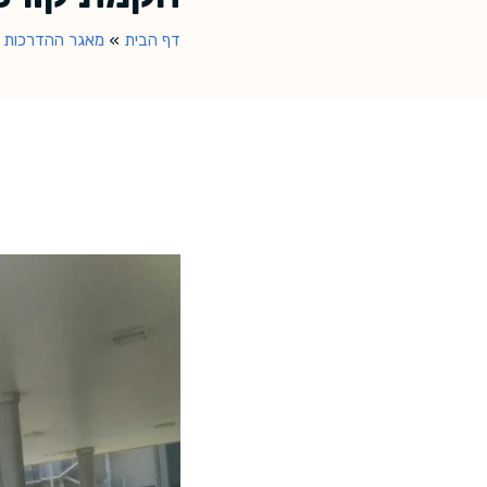
דף הבית
»
מאגר ההדרכות
»