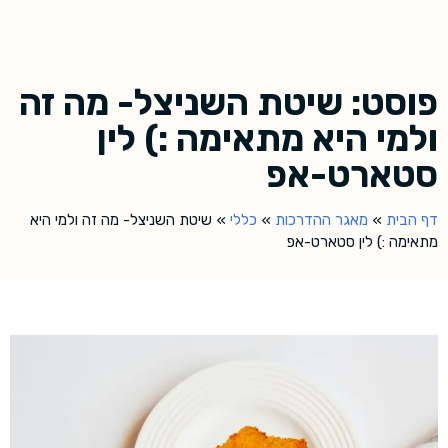
פוסט: שיטת השניצל- מה זה
ולמי היא מתאימה :) לין
סטארט-אפ
דף הבית
»
מאגר ההדרכות
»
כללי
»
שיטת השניצל- מה זה ולמי היא
מתאימה :) לין סטארט-אפ