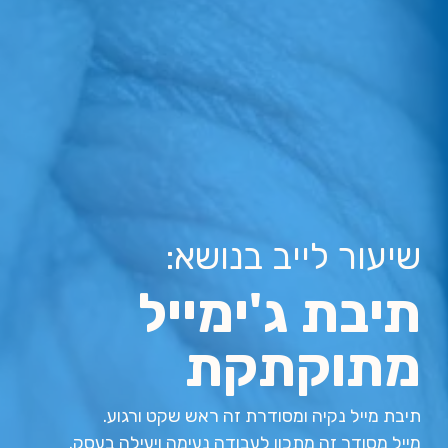
שיעור לייב בנושא:
תיבת ג'ימייל
מתוקתקת
תיבת מייל נקיה ומסודרת זה ראש שקט ורגוע.
מייל מסודר זה מתכון לעבודה נעימה ויעילה בעסק.